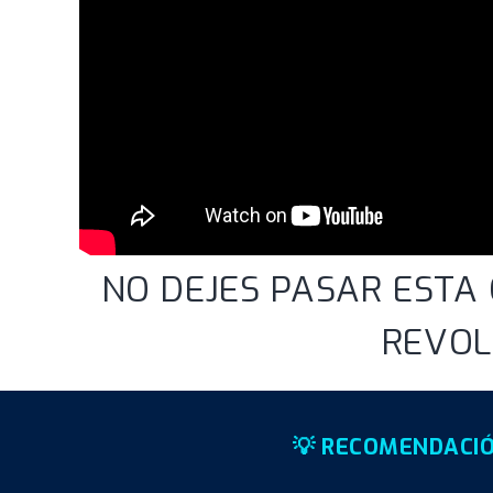
NO DEJES PASAR ESTA
REVOL
💡 RECOMENDACIÓ