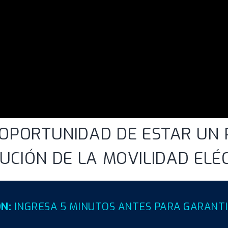
 OPORTUNIDAD DE ESTAR UN
UCIÓN DE LA MOVILIDAD ELÉC
N:
INGRESA 5 MINUTOS ANTES PARA GARANTI