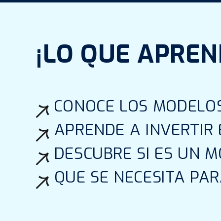
¡LO QUE APREN
CONOCE LOS MODELO
APRENDE A INVERTIR
DESCUBRE SI ES UN 
QUE SE NECESITA PA