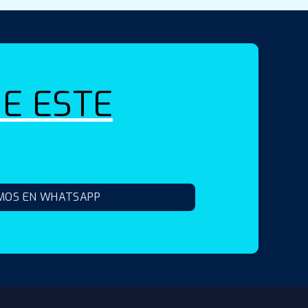
E ESTE
MOS EN WHATSAPP