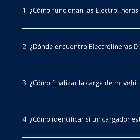
1. ¿Cómo funcionan las Electrolineras
2. ¿Dónde encuentro Electrolineras Di
3. ¿Cómo finalizar la carga de mi vehíc
4. ¿Cómo identificar si un cargador es