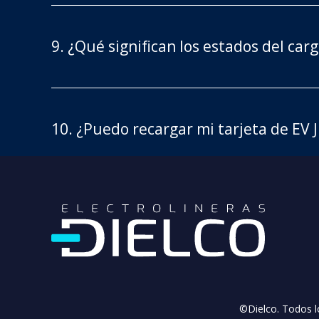
9. ¿Qué significan los estados del ca
10. ¿Puedo recargar mi tarjeta de EV 
©Dielco. Todos l