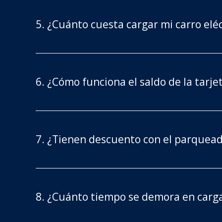
5. ¿Cuánto cuesta cargar mi carro eléc
6. ¿Cómo funciona el saldo de la tarje
7. ¿Tienen descuento con el parquea
8. ¿Cuánto tiempo se demora en cargar