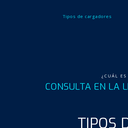
Tipos de cargadores
¿CUÁL ES
CONSULTA EN LA L
TIPOS