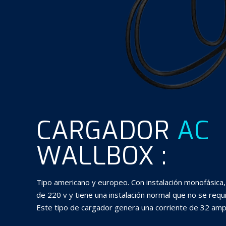
CARGADOR
AC
WALLBOX :
Tipo americano y europeo. Con instalación monofásica, 
de 220 v y tiene una instalación normal que no se requ
Este tipo de cargador genera una corriente de 32 amp