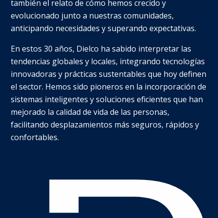
también el relato de cómo hemos crecido y
evolucionado junto a nuestras comunidades,
anticipando necesidades y superando expectativas.
En estos 30 años, Dielco ha sabido interpretar las
tendencias globales y locales, integrando tecnologías
innovadoras y prácticas sustentables que hoy definen
el sector. Hemos sido pioneros en la incorporación de
sistemas inteligentes y soluciones eficientes que han
mejorado la calidad de vida de las personas,
facilitando desplazamientos más seguros, rápidos y
confortables.