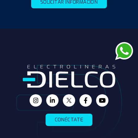
CONÉCTATE