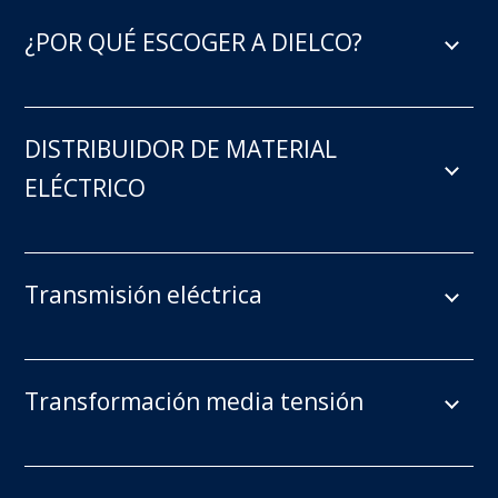
¿POR QUÉ ESCOGER A DIELCO?
DISTRIBUIDOR DE MATERIAL
ELÉCTRICO
Transmisión eléctrica
Transformación media tensión