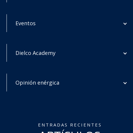
Eventos
Dielco Academy
Opinión enérgica
ENTRADAS RECIENTES