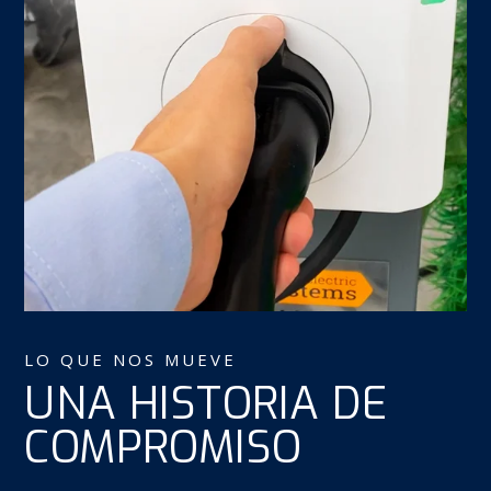
LO QUE NOS MUEVE
UNA HISTORIA DE
COMPROMISO