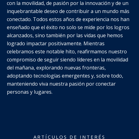
con la movilidad, de pasión por la innovación y de un
inquebrantable deseo de contribuir a un mundo más
conectado. Todos estos años de experiencia nos han
enseñado que el éxito no solo se mide por los logros
alcanzados, sino también por las vidas que hemos
logrado impactar positivamente. Mientras
celebramos este notable hito, reafirmamos nuestro
compromiso de seguir siendo líderes en la movilidad
del mañana, explorando nuevas fronteras,
adoptando tecnologías emergentes y, sobre todo,
manteniendo viva nuestra pasión por conectar
personas y lugares.
ARTÍCULOS DE INTERÉS