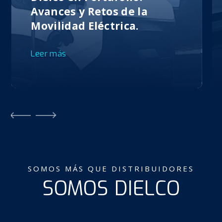
Avances y Retos de la
Movilidad Eléctrica.
Leer más
SOMOS MÁS QUE DISTRIBUIDORES
SOMOS DIELCO