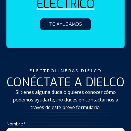
ELÉCTRICO
TE AYUDAMOS
ELECTROLINERAS DIELCO
CONÉCTATE A DIELCO
Si tienes alguna duda o quieres conocer cómo
podemos ayudarte, ¡no dudes en contactarnos a
través de este breve formulario!
Nombre
*