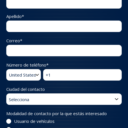
Apellido
*
Correo
*
Número de teléfono
*
Ciudad del contacto
Modalidad de contacto por la que estás interesado
Usuario de vehículos