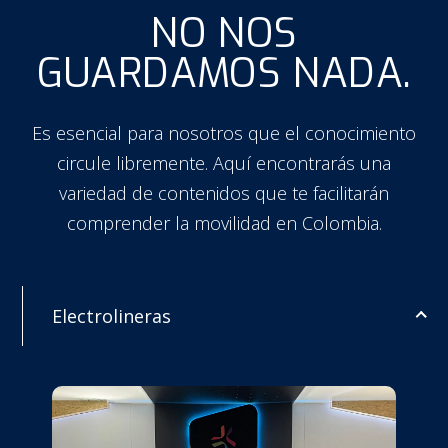
NO NOS
GUARDAMOS NADA.
Es esencial para nosotros que el conocimiento
circule libremente. Aquí encontrarás una
variedad de contenidos que te facilitarán
comprender la movilidad en Colombia.
Electrolineras