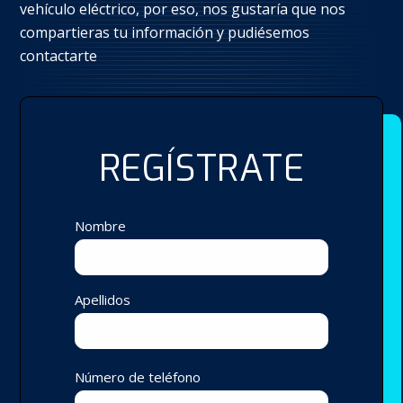
vehículo eléctrico, por eso, nos gustaría que nos
compartieras tu información y pudiésemos
contactarte
REGÍSTRATE
Nombre
Apellidos
Número de teléfono