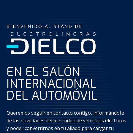
BIENVENIDO AL STAND DE
EN EL SALÓN
INTERNACIONAL
DEL AUTOMÓVIL
Queremos seguir en contacto contigo, informándote
de las novedades del mercadeo de vehículos eléctricos
y poder convertirnos en tu aliado para cargar tu