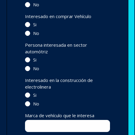
No
Interesado en comprar Vehículo
Si
No
Persona interesada en sector
automótriz
Si
No
Interesado en la construcción de
electrolinera
Si
No
Marca de vehículo que le interesa