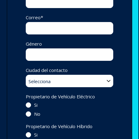
Correo
*
Género
Ciudad del contacto
Propietario de Vehículo Eléctrico
Si
No
Propietario de Vehículo Híbrido
Si